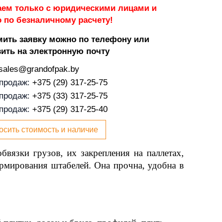
аем только с юридическими лицами и
 по безналичному расчету!
ить заявку можно по телефону или
ить на электронную почту
sales@grandofpak.by
 продаж:
+375 (29) 317-25-75
 продаж:
+375 (33) 317-25-75
 продаж:
+375 (29) 317-25-40
осить стоимость и наличие
вязки грузов, их закрепления на паллетах,
рмирования штабелей. Она прочна, удобна в