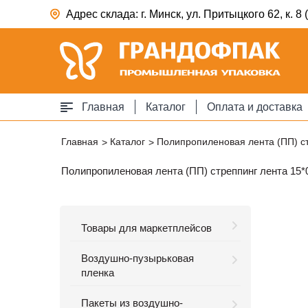
Адрес склада: г. Минск, ул. Притыцкого 62, к. 
Главная
Каталог
Оплата и доставка
Главная
Каталог
Полипропиленовая лента (ПП) ст
Полипропиленовая лента (ПП) стреппинг лента 15*0,
Товары для маркетплейсов
Воздушно-пузырьковая
пленка
Пакеты из воздушно-